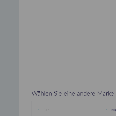
Wählen Sie eine andere Marke
Seni
Ma