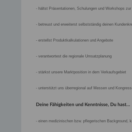
- hältst Präsentationen, Schulungen und Workshops zur
- betreust und erweiterst selbstständig deinen Kundenkr
- erstellst Produktkalkulationen und Angebote
- verantwortest die regionale Umsatzplanung
- stärkst unsere Marktposition in dem Verkaufsgebiet
- unterstützt uns überregional auf Messen und Kongres
Deine Fähigkeiten und Kenntnisse, Du hast…
- einen medizinischen bzw. pflegerischen Background, 